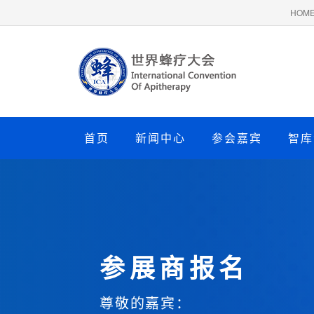
HOM
首页
新闻中心
参会嘉宾
智库
参展商报名
尊敬的嘉宾：