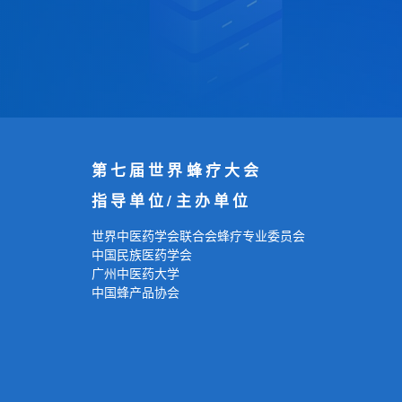
第七届世界蜂疗大会
指导单位/主办单位
世界中医药学会联合会蜂疗专业委员会
中国民族医药学会
广州中医药大学
中国蜂产品协会