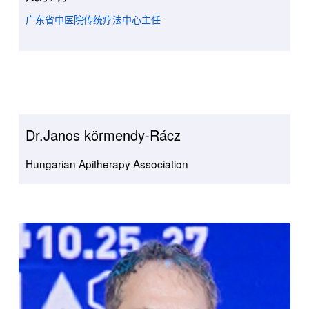
广东省中医院传统疗法中心主任
Dr.Janos körmendy-Rácz
Hungarian Apitherapy Association