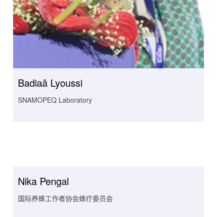
Badiaâ Lyoussi
SNAMOPEQ Laboratory
Nika Pengal
国际养蜂工作者协会蜂疗委员会