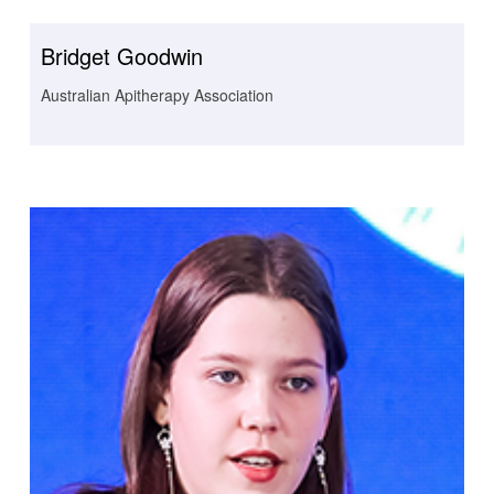
Bridget Goodwin
Australian Apitherapy Association