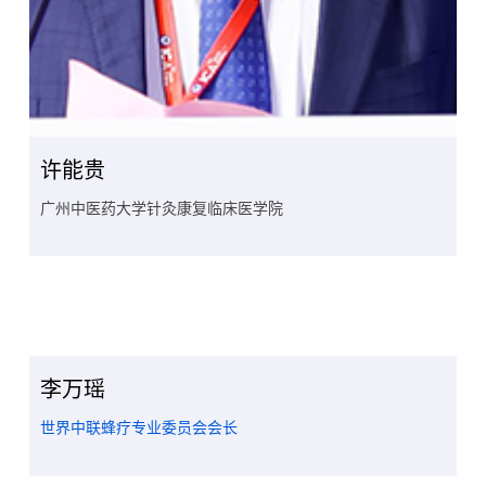
许能贵
广州中医药大学针灸康复临床医学院
李万瑶
世界中联蜂疗专业委员会会长