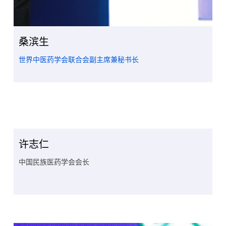
桑滨生
世界中医药学会联合会副主席兼秘书长
许志仁
中国民族医药学会会长