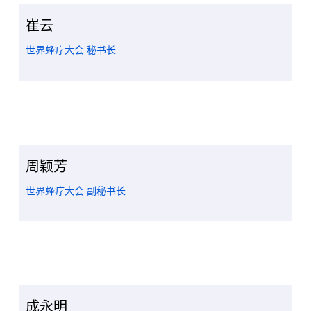
崔云
世界蜂疗大会 秘书长
周颖芳
世界蜂疗大会 副秘书长
成永明