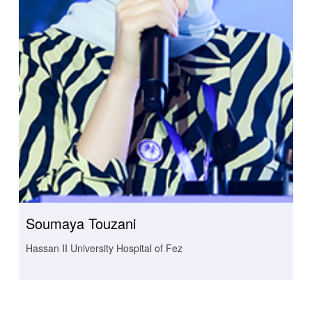
Soumaya Touzani
Hassan II University Hospital of Fez