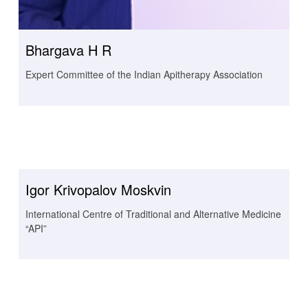
Bhargava H R
Expert Committee of the Indian Apitherapy Association
Igor Krivopalov Moskvin
International Centre of Traditional and Alternative Medicine
“API”