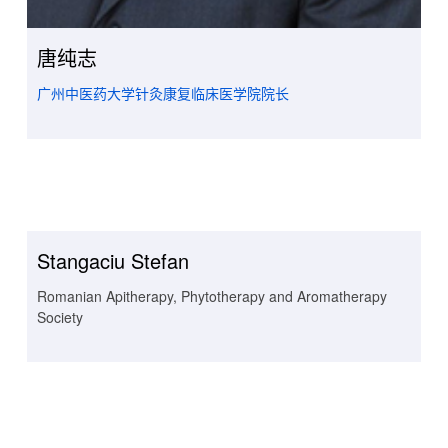
唐纯志
广州中医药大学针灸康复临床医学院院长
Stangaciu Stefan
Romanian Apitherapy, Phytotherapy and Aromatherapy
Society