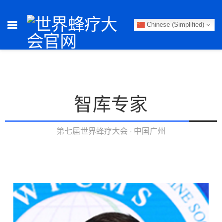
Chinese (Simplified)
智库专家
第七届世界蜂疗大会 · 中国广州