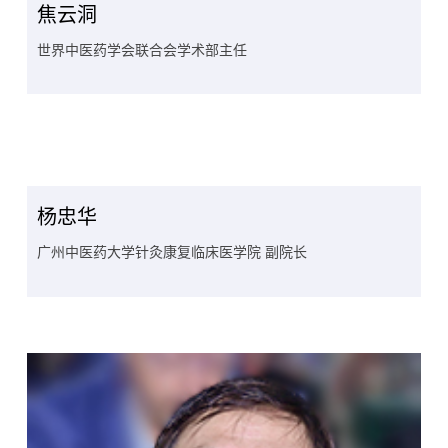
焦云洞
世界中医药学会联合会学术部主任
杨忠华
广州中医药大学针灸康复临床医学院 副院长