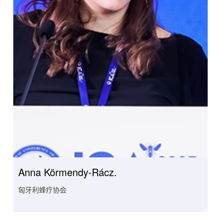
Anna Körmendy-Rácz.
匈牙利蜂疗协会