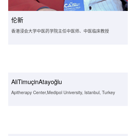
伦新
香港浸会大学中医药学院主任中医师、中医临床教授
AliTimuçinAtayoğlu
Apitherapy Center,Medipol University, Istanbul, Turkey