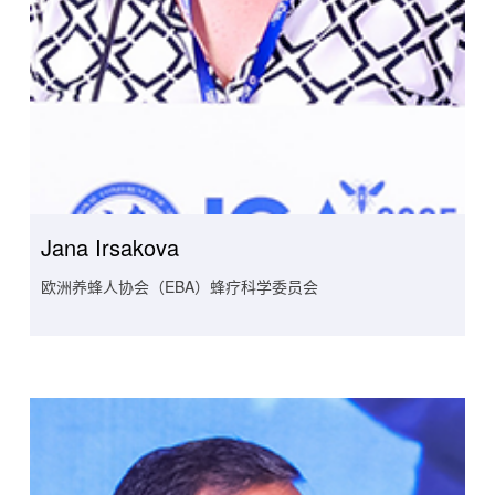
Jana Irsakova
欧洲养蜂人协会（EBA）蜂疗科学委员会