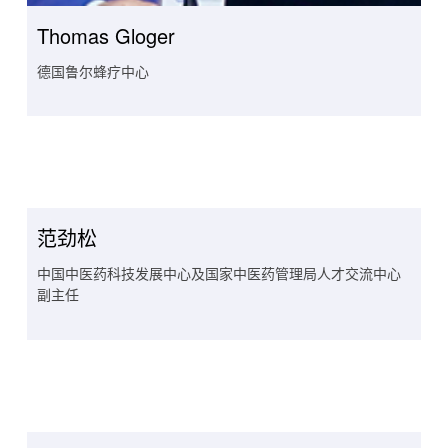
Thomas Gloger
德国鲁尔蜂疗中心
范劲松
中国中医药科技发展中心及国家中医药管理局人才交流中心
副主任