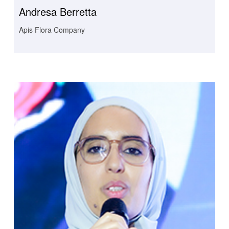
Andresa Berretta
Apis Flora Company