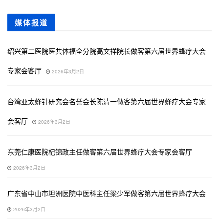
媒体报道
绍兴第二医院医共体福全分院高文祥院长做客第六届世界蜂疗大会
专家会客厅
2026年3月2日
台湾亚太蜂针研究会名誉会长陈清一做客第六届世界蜂疗大会专家
会客厅
2026年3月2日
东莞仁康医院杞锦政主任做客第六届世界蜂疗大会专家会客厅
2026年3月2日
广东省中山市坦洲医院中医科主任梁少军做客第六届世界蜂疗大会
2026年3月2日