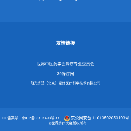
友情链接
世界中医药学会蜂疗专业委员会
39蜂疗网
阳光蜂慧（北京）蜜蜂医疗科学技术有限公司
京公网安备 11010502050193号
ICP备案号：京ICP备08101493号-11
©世界蜂疗大会版权所有