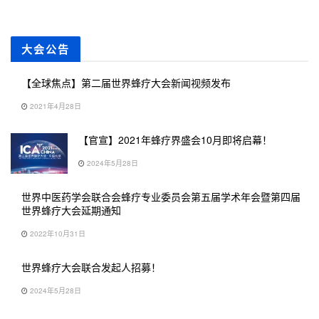
大会公告
【全球焦点】第二届世界蜂疗大会新闻视频发布
2021年4月28日
【官宣】2021年蜂疗界盛会10月即将启幕！
2024年5月28日
世界中医药学会联合会蜂疗专业委员会第五届学术年会暨第四届
世界蜂疗大会延期通知
2022年10月31日
世界蜂疗大会联合发起人招募！
2024年5月28日