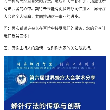
为一种纯天然且有效的疗法。这也如同一颗种子，播撒在所
有与会者的心中。期待未来能有更多蜂疗同仁加入世界蜂疗
大会这个大家庭，共同推动这一事业的进步。
问：再次感谢许会长在百忙中接受我们的采访，您的分享让
我们受益匪浅！
答：感谢主持人的邀请，也谢谢大家的关注与支持。