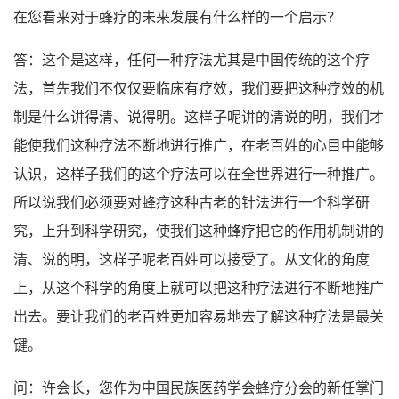
在您看来对于蜂疗的未来发展有什么样的一个启示？
答：这个是这样，任何一种疗法尤其是中国传统的这个疗
法，首先我们不仅仅要临床有疗效，我们要把这种疗效的机
制是什么讲得清、说得明。这样子呢讲的清说的明，我们才
能使我们这种疗法不断地进行推广，在老百姓的心目中能够
认识，这样子我们的这个疗法可以在全世界进行一种推广。
所以说我们必须要对蜂疗这种古老的针法进行一个科学研
究，上升到科学研究，使我们这种蜂疗把它的作用机制讲的
清、说的明，这样子呢老百姓可以接受了。从文化的角度
上，从这个科学的角度上就可以把这种疗法进行不断地推广
出去。要让我们的老百姓更加容易地去了解这种疗法是最关
键。
问：许会长，您作为中国民族医药学会蜂疗分会的新任掌门