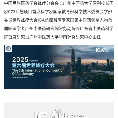
中国民族医药学会蜂疗分会会长广州中医药大学原副校长国
家973计划项目首席科学家国家教育部科学技术委员会学部
委员世界蜂疗大会ICA首席智库专家国家中医药领军人物首
届岐黄学者广州中医药研究院常务副院长广东省中医药科学
院首席研究员广州中医药大学华南针灸研究中心主任