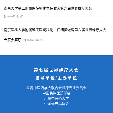
南昌大学第二附属医院熊俊主任做客第六届世界蜂疗大会
2026年3月2日
南京医科大学附属逸夫医院科副主任胡赟做客第六届世界蜂疗大会
专家会客厅
2026年3月2日
第七届世界蜂疗大会
指导单位/主办单位
世界中医药学会联合会蜂疗专业委员会
中国民族医药学会
广州中医药大学
中国蜂产品协会