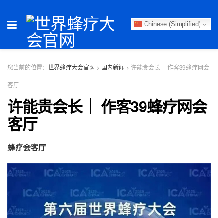
Chinese (Simplified)
您当前的位置：
世界蜂疗大会官网
>
国内新闻
>
许能贵会长｜ 作客39蜂疗网会
客厅
许能贵会长｜ 作客39蜂疗网会
客厅
蜂疗会客厅