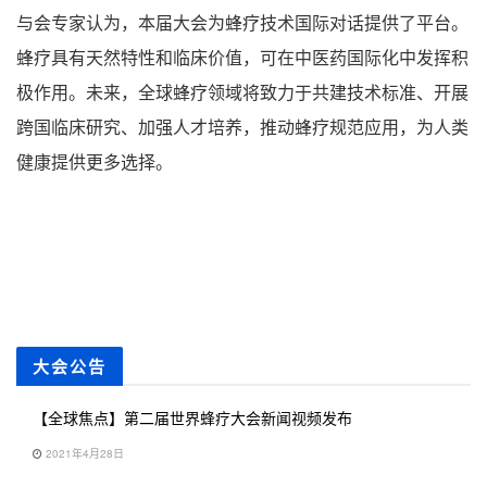
与会专家认为，本届大会为蜂疗技术国际对话提供了平台。
蜂疗具有天然特性和临床价值，可在中医药国际化中发挥积
极作用。未来，全球蜂疗领域将致力于共建技术标准、开展
跨国临床研究、加强人才培养，推动蜂疗规范应用，为人类
健康提供更多选择。
大会公告
【全球焦点】第二届世界蜂疗大会新闻视频发布
2021年4月28日