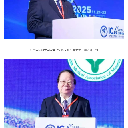
广州中医药大学党委书记陈文锋出席大会开幕式并讲话