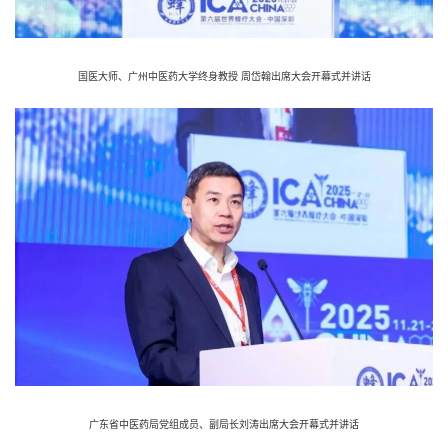
国医大师、广州中医药大学终身教授 周岱翰出席大会开幕式并讲话
广东省中医药局党组成员、副局长刘涛出席大会开幕式并讲话