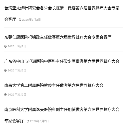
台湾亚太蜂针研究会名誉会长陈清一做客第六届世界蜂疗大会专家
会客厅
2026年3月2日
东莞仁康医院杞锦政主任做客第六届世界蜂疗大会专家会客厅
2026年3月2日
广东省中山市坦洲医院中医科主任梁少军做客第六届世界蜂疗大会
2026年3月2日
南昌大学第二附属医院熊俊主任做客第六届世界蜂疗大会
2026年3月2日
南京医科大学附属逸夫医院科副主任胡赟做客第六届世界蜂疗大会
专家会客厅
2026年3月2日