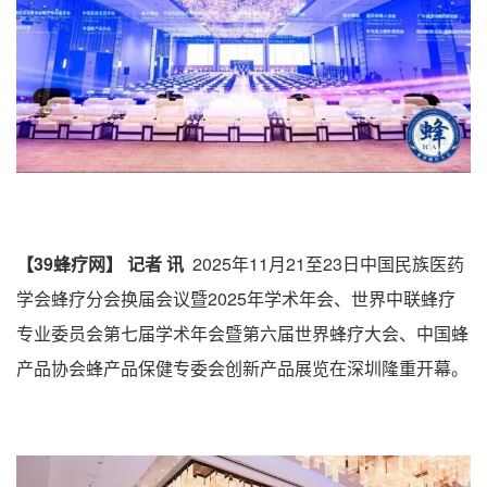
【39蜂疗网】 记者 讯
2025年11月21至23日中国民族医药
学会蜂疗分会换届会议暨2025年学术年会、世界中联蜂疗
专业委员会第七届学术年会暨第六届世界蜂疗大会、中国蜂
产品协会蜂产品保健专委会创新产品展览在深圳隆重开幕。