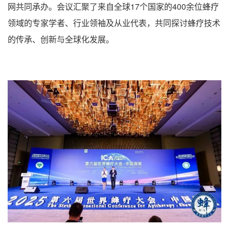
网共同承办。会议汇聚了来自全球17个国家的400余位蜂疗
领域的专家学者、行业领袖及从业代表，共同探讨蜂疗技术
的传承、创新与全球化发展。