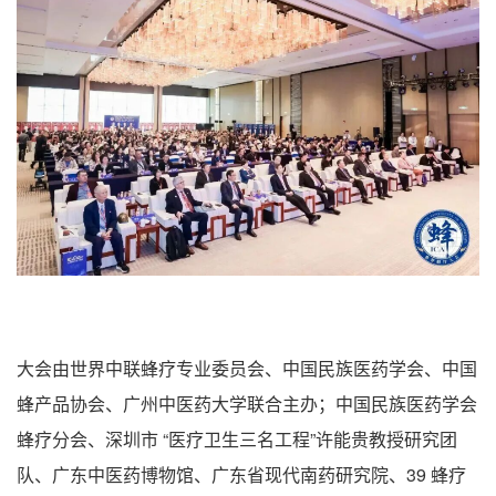
大会由世界中联蜂疗专业委员会、中国民族医药学会、中国
蜂产品协会、广州中医药大学联合主办；中国民族医药学会
蜂疗分会、深圳市 “医疗卫生三名工程”许能贵教授研究团
队、广东中医药博物馆、广东省现代南药研究院、39 蜂疗