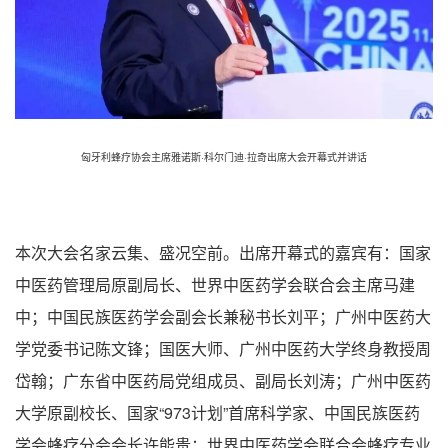
匈牙利蜂疗协会主席雅诺斯·科尔门迪·拉奇出席大会开幕式并讲话
本次大会名家云集、盛况空前。出席开幕式的嘉宾有：国家
中医药管理局原副局长、世界中医药学会联合会主席马建
中；中国民族医药学会副会长兼秘书长刘平；广州中医药大
学党委书记陈文锋；国医大师、广州中医药大学终身教授周
岱翰；广东省中医药局党组成员、副局长刘涛；广州中医药
大学原副校长、国家“973计划”首席科学家、中国民族医药
学会蜂疗分会会长许能贵；世界中医药学会联合会蜂疗专业