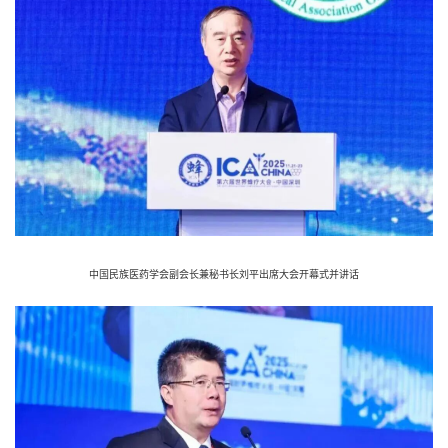
中国民族医药学会副会长兼秘书长刘平出席大会开幕式并讲话