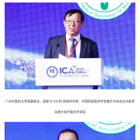
广州中医药大学原副校长、国家“973计划”首席科学家、中国民族医药学会蜂疗分会会长许能贵
出席大会开幕式并讲话