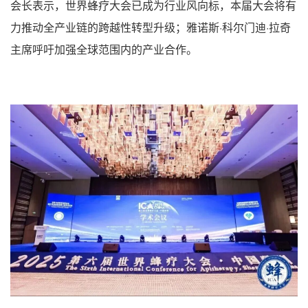
会长表示，世界蜂疗大会已成为行业风向标，本届大会将有
力推动全产业链的跨越性转型升级；雅诺斯·科尔门迪·拉奇
主席呼吁加强全球范围内的产业合作。