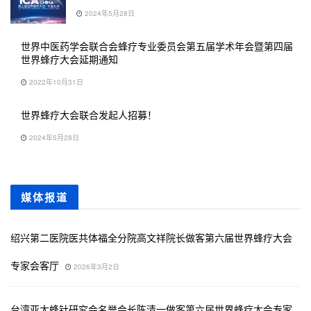
2024年5月28日
世界中医药学会联合会蜂疗专业委员会第五届学术年会暨第四届
世界蜂疗大会延期通知
2022年10月31日
世界蜂疗大会联合发起人招募！
2024年5月28日
媒体报道
绍兴第二医院医共体福全分院高文祥院长做客第六届世界蜂疗大会
专家会客厅
2026年3月2日
台湾亚太蜂针研究会名誉会长陈清一做客第六届世界蜂疗大会专家