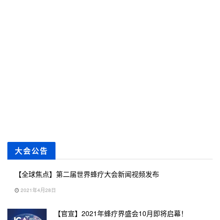
大会公告
【全球焦点】第二届世界蜂疗大会新闻视频发布
2021年4月28日
【官宣】2021年蜂疗界盛会10月即将启幕！