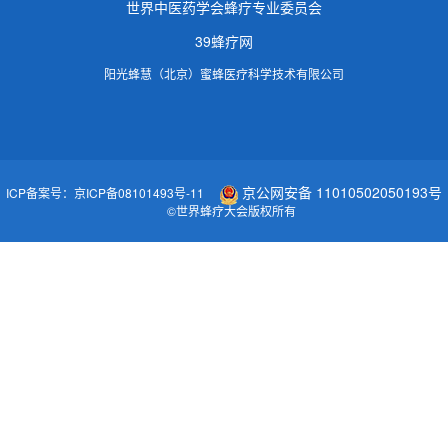
世界中医药学会蜂疗专业委员会
39蜂疗网
阳光蜂慧（北京）蜜蜂医疗科学技术有限公司
京公网安备 11010502050193号
ICP备案号：京ICP备08101493号-11
©世界蜂疗大会版权所有