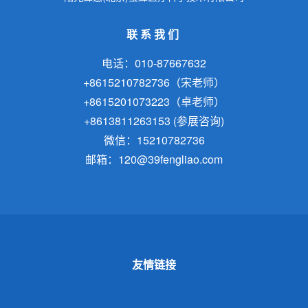
联系我们
电话：010-87667632
+8615210782736（宋老师）
+8615201073223（卓老师）
+8613811263153 (参展咨询)
微信：15210782736
邮箱：120@39fengliao.com
友情链接