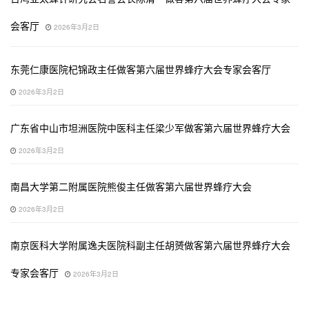
会客厅
2026年3月2日
东莞仁康医院杞锦政主任做客第六届世界蜂疗大会专家会客厅
2026年3月2日
广东省中山市坦洲医院中医科主任梁少军做客第六届世界蜂疗大会
2026年3月2日
南昌大学第二附属医院熊俊主任做客第六届世界蜂疗大会
2026年3月2日
南京医科大学附属逸夫医院科副主任胡赟做客第六届世界蜂疗大会
专家会客厅
2026年3月2日