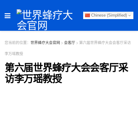
Chinese (Simplified)
您当前的位置：
世界蜂疗大会官网
>
会客厅
>
第六届世界蜂疗大会会客厅采访
李万瑶教授
第六届世界蜂疗大会会客厅采
访李万瑶教授