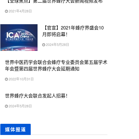
【全球焦点】第二届世界蜂疗大会新闻视频发布
2021年4月28日
【官宣】2021年蜂疗界盛会10
月即将启幕！
2024年5月28日
世界中医药学会联合会蜂疗专业委员会第五届学术
年会暨第四届世界蜂疗大会延期通知
2022年10月31日
世界蜂疗大会联合发起人招募！
2024年5月28日
媒体报道