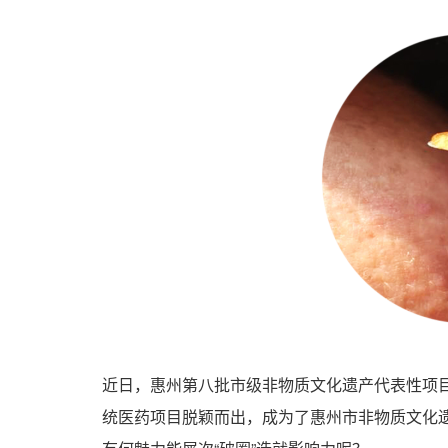
近日，惠州第八批市级非物质文化遗产代表性项
统医药项目脱颖而出，成为了惠州市非物质文化