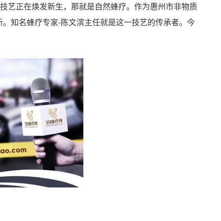
技艺正在焕发新生，那就是自然蜂疗。作为惠州市非物质
新。知名蜂疗专家-陈文滨主任就是这一技艺的传承者。今