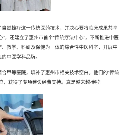
了自然蜂疗这一传统医药技术，并决心要将临床成果共享
心”，还建立了惠州市首个“传统疗法中心”，不断推进中医
疗、教学、科研及保健为一体的综合性中医科室，开展中
色的中医学科品牌。
综合甲等医院，填补了惠州市相关技术空白。他们的“传统
单位，获得了专项建设经费支持。真是越来越棒啦！