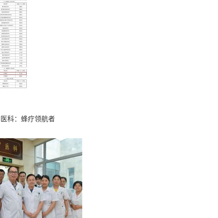
中医科：蜂疗领航者