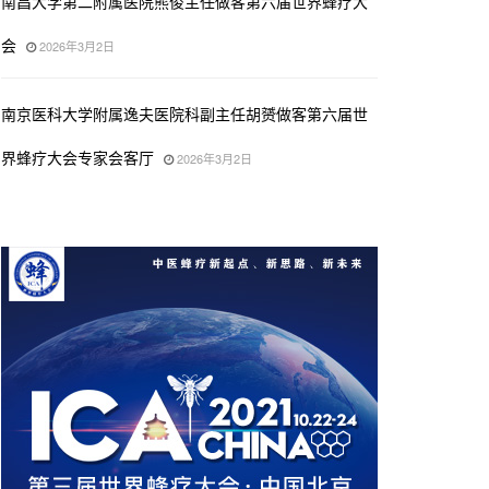
南昌大学第二附属医院熊俊主任做客第六届世界蜂疗大
会
2026年3月2日
南京医科大学附属逸夫医院科副主任胡赟做客第六届世
界蜂疗大会专家会客厅
2026年3月2日