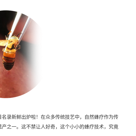
目名录新鲜出炉啦！在众多传统技艺中，自然蜂疗作为传
遗产之一。这不禁让人好奇，这个小小的蜂疗技术，究竟