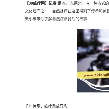
【39蜂疗网】记者 讯
在广东惠州，有一种古老的
文化遗产之一，自然蜂疗在这里得到了传承和创
天小编带你了解自然疗法背后的故事……
千年传承，蜂疗重放异彩